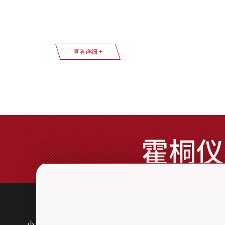
查看详细 +