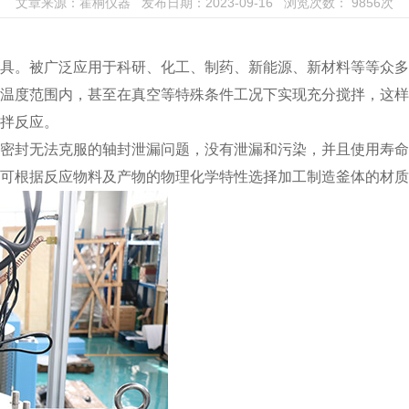
文章来源：霍桐仪器 发布日期：2023-09-16 浏览次数：
9856
次
具。被广泛应用于科研、化工、制药、新能源、新材料等等众多
温度范围内，甚至在真空等特殊条件工况下实现充分搅拌，这样
拌反应。
密封无法克服的轴封泄漏问题，没有泄漏和污染，并且使用寿命
可根据反应物料及产物的物理化学特性选择加工制造釜体的材质