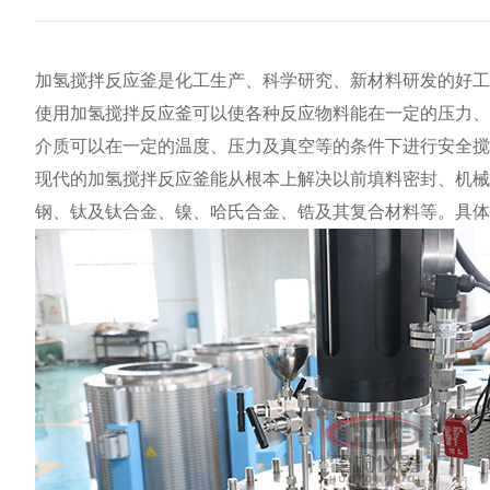
加氢搅拌反应釜
是化工生产、科学研究、新材料研发的好工
使用加氢搅拌反应釜可以使各种反应物料能在一定的压力、
介质可以在一定的温度、压力及真空等的条件下进行安全搅
现代的加氢搅拌反应釜能从根本上解决以前填料密封、机械
钢、钛及钛合金、镍、哈氏合金、锆及其复合材料等。具体