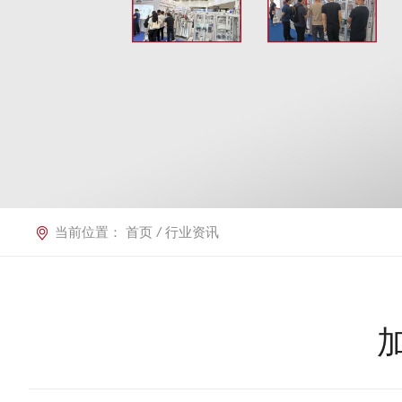
当前位置：
首页
/
行业资讯