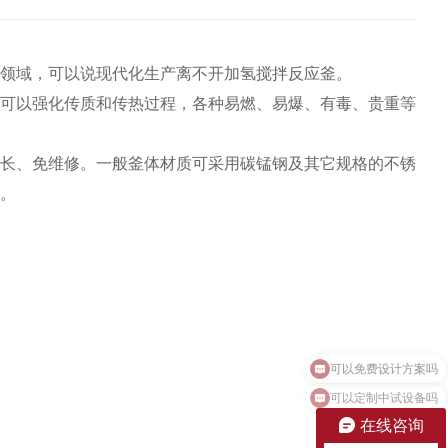
领域，可以说现代化生产离不开加氢搅拌反应釜。
可以强化传质和传热过程，各种易燃、易爆、有毒、贵重等
长、免维修。一般釜体材质可采用碳锰钢及其它规格的不锈
。
可以定制中试设备吗
在线咨询